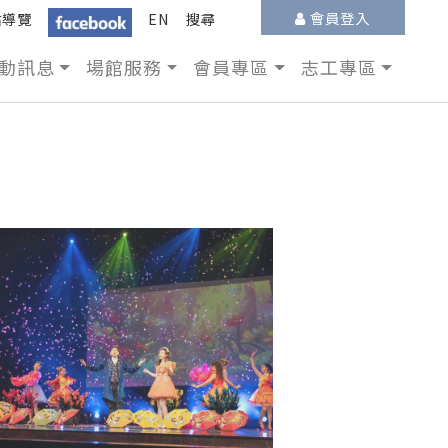
會員登入
站導覽
EN
搜尋
動訊息
場館服務
會員專區
志工專區