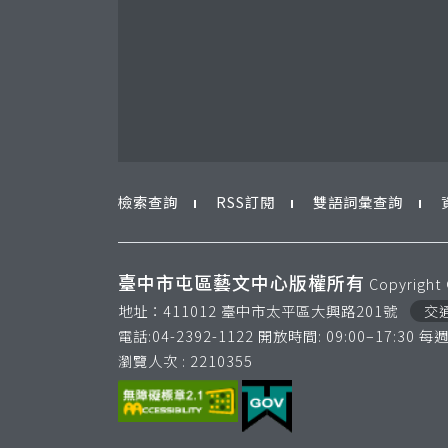
檢索查詢
RSS訂閱
雙語詞彙查詢
臺中市屯區藝文中心版權所有
Copyright 
地址：411012 臺中市太平區大興路201號
交
電話:04-2392-1122
開放時間: 09:00–17:30 
瀏覽人次 :
2210355