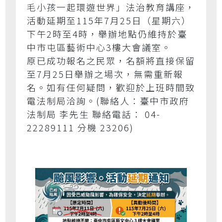
毛小孩一起環遊世界」法治教育講座，
活動延期至115年7月25日（星期六）
下午2時至4時，舉辦地點仍維持於臺
中市屯區藝術中心3樓大會議室。
原已成功報名之民眾，名額將直接保留
至7月25日舉辦之場次，無需重新報
名。如有任何疑問，歡迎於上班時間致
電法制局洽詢。(聯絡人：臺中市政府
法制局 李先生 聯絡電話： 04-
22289111 分機 23206)