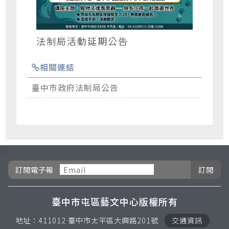
法制局活動延期公告
相關連結
臺中市政府法制局公告
:::
訂閱電子報按鈕
訂閱電子報
臺中市屯區藝文中心版權所有
地址：411012 臺中市太平區大興路201號
交通資訊