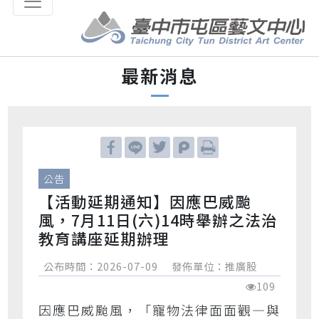
跳到主要內容區塊
最新消息
公告
【活動延期通知】因應巴威颱
風，7月11日(六)14時舉辦之法治
教育講座延期辦理
公布時間：2026-07-09
發佈單位：推廣股
109
因應巴威颱風，「寵物法律面面觀—與