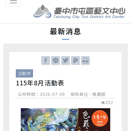
跳到主要內容區塊
最新消息
活動表
115年8月活動表
公布時間：2026-07-09
發佈單位：推廣股
202