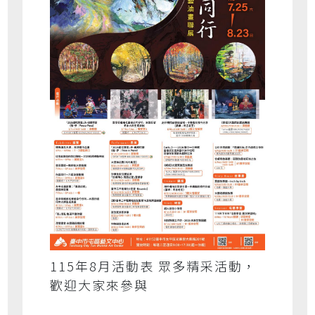
115年8月活動表 眾多精采活動，
歡迎大家來參與